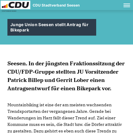
CDU Stadtverband Seesen
Junge Union Seesen stellt Antrag für
Bikepark
Seesen.
In der jüngsten Fraktionssitzung der
CDU/FDP-Gruppe stellten JU Vorsitzender
Patrick Billep und Gerrit Lober einen
Antragsentwurf für einen Bikepark vor.
Mountainbiking ist eine der am meisten wachsenden
Trendsportarten der vergangenen Jahre. Gerade bei
Wanderungen im Harz fällt dieser Trend auf. Ziel einer
Kommune muss es sein, die Stadt bzw. die Dörfer attraktiv
zu gestalten. Dazu gehört es eben auch diese Trends zu