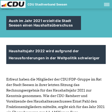
CDU Stadtverband Seesen
Auch im Jahr 2021 erzielt die Stadt
Seesen einen Haushaltsüberschuss
Haushaltsjahr 2022 wird aufgrund der
Herausforderungen in der Weltpolitik schwieriger
Erfreut haben die Mitglieder der CDU/FDP-Gruppe im Rat
der Stadt Seesen in ihrer letzten Sitzung das
Rechnungsergebnis für das Haushaltsjahr 2021 zur
Kenntnis genommen. Wie der CDU-Ratsherr und
Vorsitzende des Haushaltsausschusses Ernst Pahl den
Fraktionsmitgliedern mitteilte, ergibt sich für das Jahr 2021