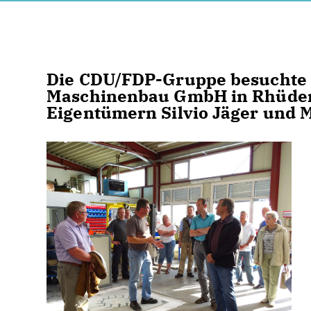
Die CDU/FDP-Gruppe besuchte v
Maschinenbau GmbH in Rhüden
Eigentümern Silvio Jäger und 