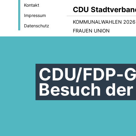
Kontakt
CDU Stadtverban
Impressum
KOMMUNALWAHLEN 2026
Datenschutz
FRAUEN UNION
CDU/FDP-Gr
Besuch der