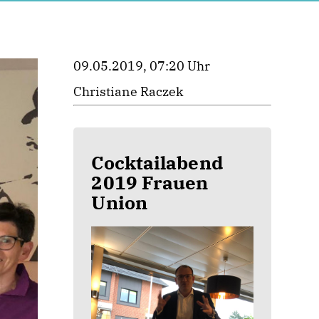
09.05.2019, 07:20 Uhr
Christiane Raczek
Cocktailabend
2019 Frauen
Union