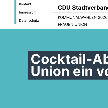
Kontakt
CDU Stadtverban
Impressum
KOMMUNALWAHLEN 2026
Datenschutz
FRAUEN UNION
Cocktail-A
Union ein vo