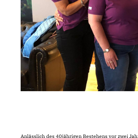
Anlässlich des 40jährigen Bestehens vor zwei Jah