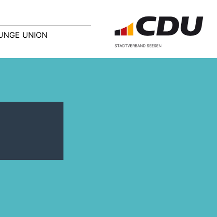
UNGE UNION