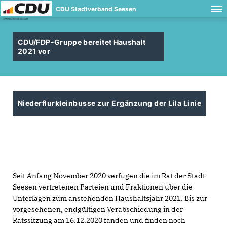
CDU Stadtverband Seesen
CDU/FDP-Gruppe bereitet Haushalt
2021 vor
Niederflurkleinbusse zur Ergänzung der Lila Linie
Seit Anfang November 2020 verfügen die im Rat der Stadt
Seesen vertretenen Parteien und Fraktionen über die
Unterlagen zum anstehenden Haushaltsjahr 2021. Bis zur
vorgesehenen, endgültigen Verabschiedung in der
Ratssitzung am 16.12.2020 fanden und finden noch